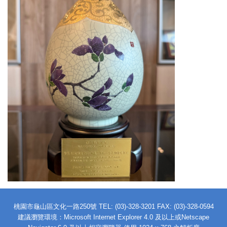
桃園市龜山區文化一路250號
TEL: (03)-328-3201 FAX: (03)-328-0594
建議瀏覽環境：Microsoft Internet Explorer 4.0 及以上或Netscape