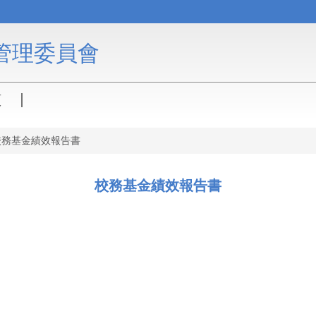
管理委員會
頁
校務基金績效報告書
校務基金績效報告書