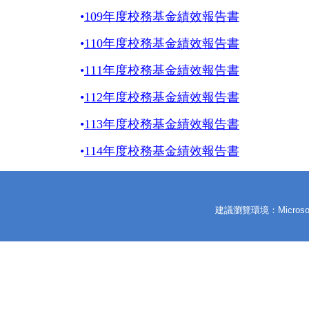
•
109年度校務基金績效報告書
•
110年度校務基金績效報告書
•
111年度校務基金績效報告書
•
112年度校務基金績效報告書
•
113年度校務基金績效報告書
•
114年度校務基金績效報告書
建議瀏覽環境：Microsoft 